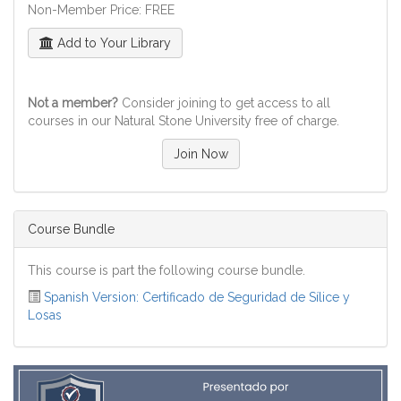
Non-Member Price: FREE
Add to Your Library
Not a member?
Consider joining to get access to all
courses in our Natural Stone University free of charge.
Join Now
Course Bundle
This course is part the following course bundle.
Spanish Version: Certificado de Seguridad de Sílice y
Losas