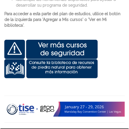
desarrollar su programa de seguridad.
Para acceder a esta parte del plan de estudios, utilice el botón
de la izquierda para 'Agregar a Mis cursos' o 'Ver en Mi
biblioteca'.