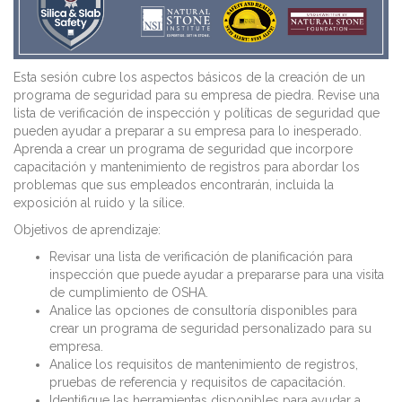
Esta sesión cubre los aspectos básicos de la creación de un
programa de seguridad para su empresa de piedra. Revise una
lista de verificación de inspección y políticas de seguridad que
pueden ayudar a preparar a su empresa para lo inesperado.
Aprenda a crear un programa de seguridad que incorpore
capacitación y mantenimiento de registros para abordar los
problemas que sus empleados encontrarán, incluida la
exposición al ruido y la sílice.
Objetivos de aprendizaje:
Revisar una lista de verificación de planificación para
inspección que puede ayudar a prepararse para una visita
de cumplimiento de OSHA.
Analice las opciones de consultoría disponibles para
crear un programa de seguridad personalizado para su
empresa.
Analice los requisitos de mantenimiento de registros,
pruebas de referencia y requisitos de capacitación.
Identifique las herramientas disponibles para ayudar a