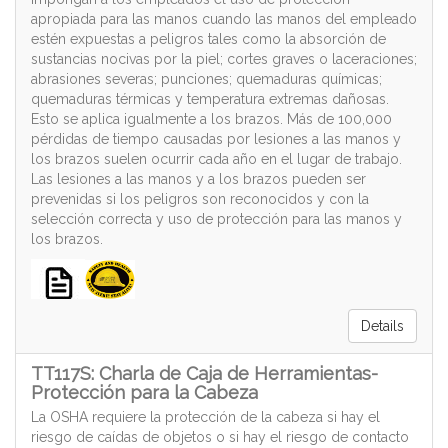
apropiada para las manos cuando las manos del empleado
estén expuestas a peligros tales como la absorción de
sustancias nocivas por la piel; cortes graves o laceraciones;
abrasiones severas; punciones; quemaduras químicas;
quemaduras térmicas y temperatura extremas dañosas.
Esto se aplica igualmente a los brazos. Más de 100,000
pérdidas de tiempo causadas por lesiones a las manos y
los brazos suelen ocurrir cada año en el lugar de trabajo.
Las lesiones a las manos y a los brazos pueden ser
prevenidas si los peligros son reconocidos y con la
selección correcta y uso de protección para las manos y
los brazos.
Details
TT117S: Charla de Caja de Herramientas-
Protección para la Cabeza
La OSHA requiere la protección de la cabeza si hay el
riesgo de caídas de objetos o si hay el riesgo de contacto