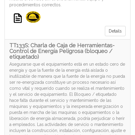
procedimientos correctos.
Details
TT133S: Charla de Caja de Herramientas-
Control de Energía Peligrosa (bloqueo /
etiquetado)
Asegurarse que el equipamiento está en un estado cero de
energía y que la fuente de la energía está aislada o
inutilizable de manera que la fuente de la energía no pueda
ser re-energizada constituye un proceso necesario así
como vital y requerido cuando se realiza el mantenimiento
y el servicio de equipamiento. El Bloqueo / etiquetado
hace falta durante el servicio y mantenimiento de las
máquinas y equipamientos y la inesperada energización o
puesta en marcha de las maquinas o equipamientos o la
liberación de energía almacenada, podría perjudicar o herir
a empleados. Las actividades de servicio o mantenimiento
incluyen la construcción, instalación, configuración, ajuste e