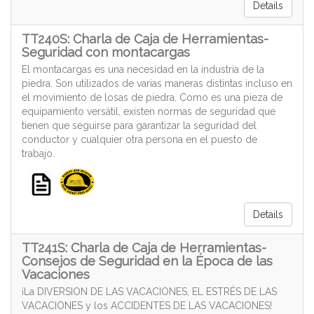
Details
TT240S: Charla de Caja de Herramientas-
Seguridad con montacargas
El montacargas es una necesidad en la industria de la
piedra. Son utilizados de varias maneras distintas incluso en
el movimiento de losas de piedra. Como es una pieza de
equipamiento versátil, existen normas de seguridad que
tienen que seguirse para garantizar la seguridad del
conductor y cualquier otra persona en el puesto de
trabajo.
Details
TT241S: Charla de Caja de Herramientas-
Consejos de Seguridad en la Época de las
Vacaciones
¡La DIVERSION DE LAS VACACIONES, EL ESTRÉS DE LAS
VACACIONES y los ACCIDENTES DE LAS VACACIONES!