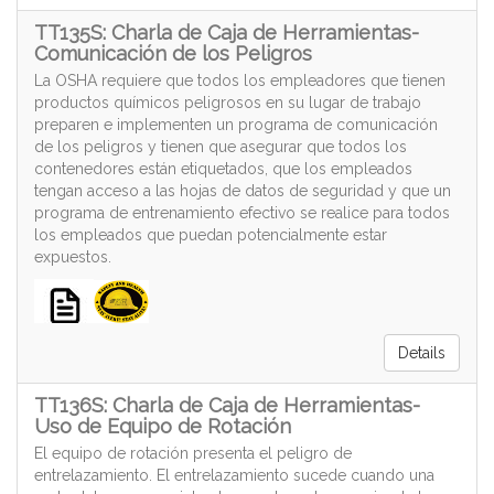
TT135S: Charla de Caja de Herramientas-
Comunicación de los Peligros
La OSHA requiere que todos los empleadores que tienen
productos químicos peligrosos en su lugar de trabajo
preparen e implementen un programa de comunicación
de los peligros y tienen que asegurar que todos los
contenedores están etiquetados, que los empleados
tengan acceso a las hojas de datos de seguridad y que un
programa de entrenamiento efectivo se realice para todos
los empleados que puedan potencialmente estar
expuestos.
Details
TT136S: Charla de Caja de Herramientas-
Uso de Equipo de Rotación
El equipo de rotación presenta el peligro de
entrelazamiento. El entrelazamiento sucede cuando una