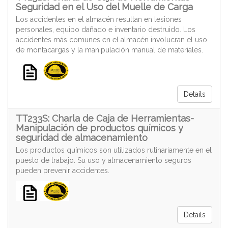
Seguridad en el Uso del Muelle de Carga
Los accidentes en el almacén resultan en lesiones
personales, equipo dañado e inventario destruido. Los
accidentes más comunes en el almacén involucran el uso
de montacargas y la manipulación manual de materiales.
Details
TT233S: Charla de Caja de Herramientas-
Manipulación de productos químicos y
seguridad de almacenamiento
Los productos químicos son utilizados rutinariamente en el
puesto de trabajo. Su uso y almacenamiento seguros
pueden prevenir accidentes.
Details