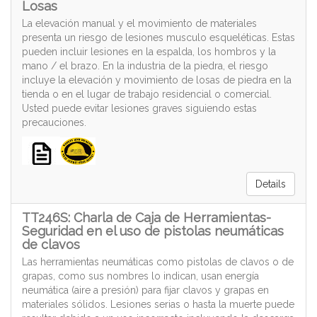
Losas
La elevación manual y el movimiento de materiales
presenta un riesgo de lesiones musculo esqueléticas. Estas
pueden incluir lesiones en la espalda, los hombros y la
mano / el brazo. En la industria de la piedra, el riesgo
incluye la elevación y movimiento de losas de piedra en la
tienda o en el lugar de trabajo residencial o comercial.
Usted puede evitar lesiones graves siguiendo estas
precauciones.
Details
TT246S: Charla de Caja de Herramientas-
Seguridad en el uso de pistolas neumáticas
de clavos
Las herramientas neumáticas como pistolas de clavos o de
grapas, como sus nombres lo indican, usan energía
neumática (aire a presión) para fijar clavos y grapas en
materiales sólidos. Lesiones serias o hasta la muerte puede