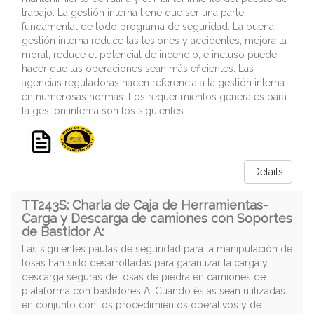
trabajo. La gestión interna tiene que ser una parte
fundamental de todo programa de seguridad. La buena
gestión interna reduce las lesiones y accidentes, mejora la
moral, reduce el potencial de incendio, e incluso puede
hacer que las operaciones sean más eficientes. Las
agencias reguladoras hacen referencia a la gestión interna
en numerosas normas. Los requerimientos generales para
la gestión interna son los siguientes:
Details
TT243S: Charla de Caja de Herramientas-
Carga y Descarga de camiones con Soportes
de Bastidor A:
Las siguientes pautas de seguridad para la manipulación de
losas han sido desarrolladas para garantizar la carga y
descarga seguras de losas de piedra en camiones de
plataforma con bastidores A. Cuando éstas sean utilizadas
en conjunto con los procedimientos operativos y de