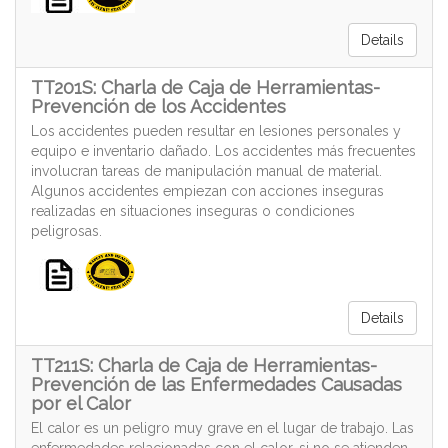
Details
TT201S: Charla de Caja de Herramientas-
Prevención de los Accidentes
Los accidentes pueden resultar en lesiones personales y
equipo e inventario dañado. Los accidentes más frecuentes
involucran tareas de manipulación manual de material.
Algunos accidentes empiezan con acciones inseguras
realizadas en situaciones inseguras o condiciones
peligrosas.
Details
TT211S: Charla de Caja de Herramientas-
Prevención de las Enfermedades Causadas
por el Calor
El calor es un peligro muy grave en el lugar de trabajo. Las