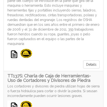
parte del cuerpo se introduce en la parte que gira de la
maquina o herramienta. Esto incluye máquinas y
herramientas fijas y portátiles incluyendo sierras, taladros,
fresadoras, rectificadoras, cintas transportadoras, poleas y
ruedas dentadas del engranaje. Los registros de OSHA
demuestran que en los seis años entre el primero de enero
de 2006 y el 31 de diciembre de 2011, 359 trabajadores
fueron heridos cuando su ropa, guantes, joyas o pelo
fueron capturados en el equipo o las partes de la
maquinaria
Details
TT137S: Charla de Caja de Herramientas-
Uso de Cortadores y Divisores de Piedra
Los cortadores y divisores de piedra utilizan hojas de sierra
o fuerza hidráulica para cortar o dividir la piedra. Si seusan
incorrectamente pueden ocurrir lesiones graves.