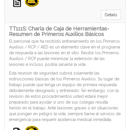
Details
TT111S: Charla de Caja de Herramientas-
Resumen de Primeros Auxilios Básicos
El personal que ha recibido entrenamiento en los Primeros
Auxilios / RCP / AED es un elemento clave en el programa
de respuesta a las lesiones en el sitio. Recibir los Primeros
Auxilios / RCP puede minimizar la extensión de las
lesiones e incluso, podría salvarle la vida.
Esta reunión de seguridad cubrirá solamente las
instrucciones básicas de los Primeros Auxilios. Su lugar de
trabajo puede que tenga un equipo de primera respuesta
debidamente designado y entrenado. Sin embargo, con la
revisión de estos procedimientos usted estará mejor
preparado para ayudar si uno de sus colegas resulta
herido en el trabajo. Ante lesiones graves o en situaciones
que pongan en peligro la vida, siempre llame al servicio de
emergencia para requerir asistencia medical inmediata.