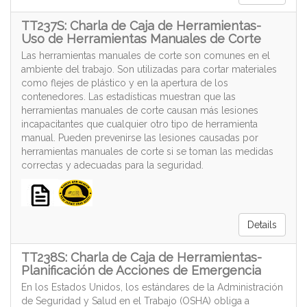
TT237S: Charla de Caja de Herramientas-
Uso de Herramientas Manuales de Corte
Las herramientas manuales de corte son comunes en el
ambiente del trabajo. Son utilizadas para cortar materiales
como flejes de plástico y en la apertura de los
contenedores. Las estadísticas muestran que las
herramientas manuales de corte causan más lesiones
incapacitantes que cualquier otro tipo de herramienta
manual. Pueden prevenirse las lesiones causadas por
herramientas manuales de corte si se toman las medidas
correctas y adecuadas para la seguridad.
Details
TT238S: Charla de Caja de Herramientas-
Planificación de Acciones de Emergencia
En los Estados Unidos, los estándares de la Administración
de Seguridad y Salud en el Trabajo (OSHA) obliga a