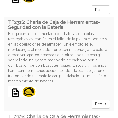
Details
TT231S: Charla de Caja de Herramientas-
Seguridad con la Batería
El equipamiento alimentado por baterías con pilas
recargables es común en el taller de la piedra moderno y
en las operaciones de almacén. Un ejemplo es el
montacargas alimentado por batería. La energía de batería
ofrece ventajas comparadas con otros tipos de energía,
sobre todo, no genera monóxido de carbono por la
combustión de combustibles fósiles. En los últimos años
han ocurrido muchos accidentes donde los trabajadores
fueron heridos durante la carga, instalación, eliminación o
mantenimiento de baterías.
Details
TT232S: Charla de Caja de Herramientas-