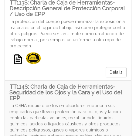
TT113S: Charla de Caja de Herramientas-
Descripción General de Protección Corporal
/ Uso de EPP
La protección del cuerpo puede minimizar la exposición a
materiales en el lugar de trabajo, así como proteger contra
otros peligros. Puede ser tan simple como un atuendo de
trabajo normal, por ejemplo, un uniforme, u otra ropa de
protección.
Details
TT114S: Charla de Caja de Herramientas-
Seguridad de los Ojos y la Cara y el Uso del
EPP
La OSHA requiere de los empleadores imponer a sus
empleados que lleven protección para los ojos y la cara
contra las partículas volantes, metal fundido, líquidos
químicos, ácidos o líquidos cáusticos y otros productos
químicos peligrosos, gases o vapores químicos o