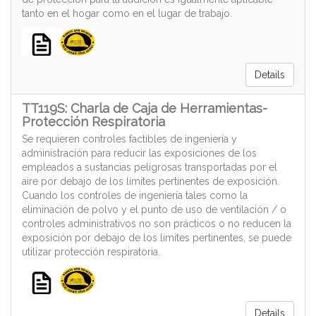
tanto en el hogar como en el lugar de trabajo.
Details
TT119S: Charla de Caja de Herramientas-
Protección Respiratoria
Se requieren controles factibles de ingeniería y
administración para reducir las exposiciones de los
empleados a sustancias peligrosas transportadas por el
aire por debajo de los límites pertinentes de exposición.
Cuando los controles de ingeniería tales como la
eliminación de polvo y el punto de uso de ventilación / o
controles administrativos no son prácticos o no reducen la
exposición por debajo de los límites pertinentes, se puede
utilizar protección respiratoria.
Details