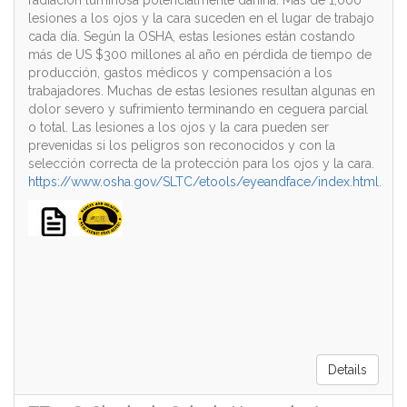
radiación luminosa potencialmente dañina. Más de 1,000
lesiones a los ojos y la cara suceden en el lugar de trabajo
cada día. Según la OSHA, estas lesiones están costando
más de US $300 millones al año en pérdida de tiempo de
producción, gastos médicos y compensación a los
trabajadores. Muchas de estas lesiones resultan algunas en
dolor severo y sufrimiento terminando en ceguera parcial
o total. Las lesiones a los ojos y la cara pueden ser
prevenidas si los peligros son reconocidos y con la
selección correcta de la protección para los ojos y la cara.
https://www.osha.gov/SLTC/etools/eyeandface/index.html.
Details