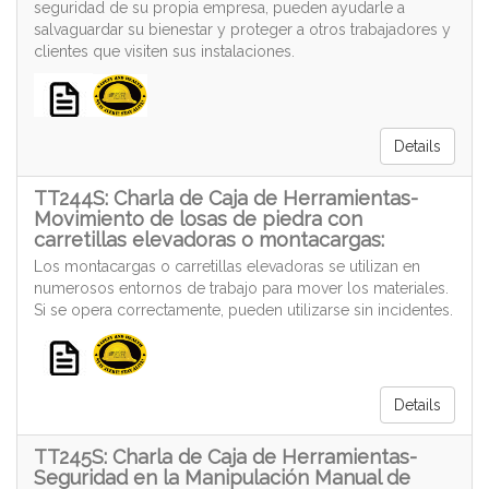
seguridad de su propia empresa, pueden ayudarle a
salvaguardar su bienestar y proteger a otros trabajadores y
clientes que visiten sus instalaciones.
Details
TT244S: Charla de Caja de Herramientas-
Movimiento de losas de piedra con
carretillas elevadoras o montacargas:
Los montacargas o carretillas elevadoras se utilizan en
numerosos entornos de trabajo para mover los materiales.
Si se opera correctamente, pueden utilizarse sin incidentes.
Details
TT245S: Charla de Caja de Herramientas-
Seguridad en la Manipulación Manual de