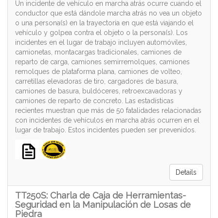
Un incidente de vehículo en marcha atrás ocurre cuando el
conductor que está dándole marcha atrás no vea un objeto
o una persona(s) en la trayectoria en que está viajando el
vehículo y golpea contra el objeto o la persona(s). Los
incidentes en el lugar de trabajo incluyen automóviles,
camionetas, montacargas tradicionales, camiones de
reparto de carga, camiones semirremolques, camiones
remolques de plataforma plana, camiones de volteo,
carretillas elevadoras de tiro, cargadores de basura,
camiones de basura, buldóceres, retroexcavadoras y
camiones de reparto de concreto. Las estadísticas
recientes muestran que más de 50 fatalidades relacionadas
con incidentes de vehículos en marcha atrás ocurren en el
lugar de trabajo. Estos incidentes pueden ser prevenidos.
Details
TT250S: Charla de Caja de Herramientas-
Seguridad en la Manipulación de Losas de
Piedra