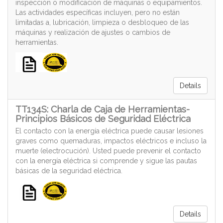
inspección o modificación de máquinas o equipamientos.
Las actividades específicas incluyen, pero no están
limitadas a, lubricación, limpieza o desbloqueo de las
máquinas y realización de ajustes o cambios de
herramientas.
Details
TT134S: Charla de Caja de Herramientas-
Principios Básicos de Seguridad Eléctrica
El contacto con la energía eléctrica puede causar lesiones
graves como quemaduras, impactos eléctricos e incluso la
muerte (electrocución). Usted puede prevenir el contacto
con la energía eléctrica si comprende y sigue las pautas
básicas de la seguridad eléctrica.
Details