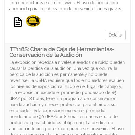
con conductores eléctricos vivos. El uso de protección
apropiada para la cabeza puede prevenir lesiones graves.
Details
TT118S: Charla de Caja de Herramientas-
Conservación de la Audición
La exposición repetida a niveles elevados de ruido pueden
causar la pérdida de la audición. Una vez que ocurra, la
pérdida de la audición es permanente y no puede
revertirse. La OSHA requiere que los empleadores evalúen
los niveles de exposición al ruido en el lugar de trabajo y,
si la exposición excede el promedio ponderado de 85
dBA/ por 8 horas, tener un programa de conservación
para la audición y ofrecer protección para el oído a sus
empleados. Si la exposición excede el promedio
ponderado de 90 dBA/por 8 horas entonces el uso de
protección para el oído es obligatorio. La pérdida de
audición inducida por el ruido puede ser prevenida. El uso
de protección para la audición es igualmente aplicable