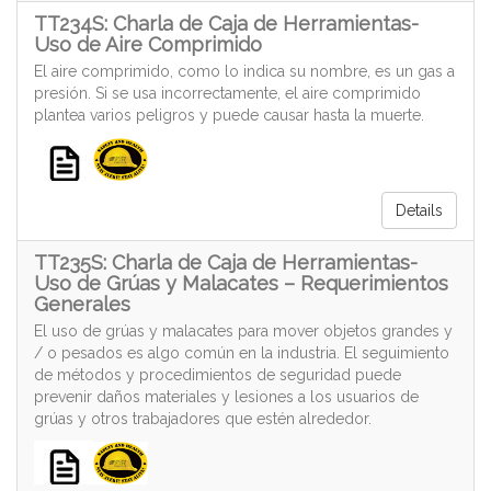
TT234S: Charla de Caja de Herramientas-
Uso de Aire Comprimido
El aire comprimido, como lo indica su nombre, es un gas a
presión. Si se usa incorrectamente, el aire comprimido
plantea varios peligros y puede causar hasta la muerte.
Details
TT235S: Charla de Caja de Herramientas-
Uso de Grúas y Malacates – Requerimientos
Generales
El uso de grúas y malacates para mover objetos grandes y
/ o pesados es algo común en la industria. El seguimiento
de métodos y procedimientos de seguridad puede
prevenir daños materiales y lesiones a los usuarios de
grúas y otros trabajadores que estén alrededor.