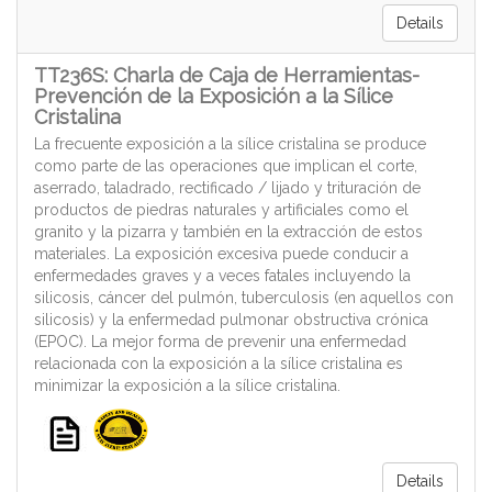
Details
TT236S: Charla de Caja de Herramientas-
Prevención de la Exposición a la Sílice
Cristalina
La frecuente exposición a la sílice cristalina se produce
como parte de las operaciones que implican el corte,
aserrado, taladrado, rectificado / lijado y trituración de
productos de piedras naturales y artificiales como el
granito y la pizarra y también en la extracción de estos
materiales. La exposición excesiva puede conducir a
enfermedades graves y a veces fatales incluyendo la
silicosis, cáncer del pulmón, tuberculosis (en aquellos con
silicosis) y la enfermedad pulmonar obstructiva crónica
(EPOC). La mejor forma de prevenir una enfermedad
relacionada con la exposición a la sílice cristalina es
minimizar la exposición a la sílice cristalina.
Details