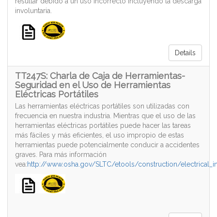
resultar debido a un uso incorrecto incluyendo la descarga
involuntaria.
Details
TT247S: Charla de Caja de Herramientas-
Seguridad en el Uso de Herramientas
Eléctricas Portátiles
Las herramientas eléctricas portátiles son utilizadas con
frecuencia en nuestra industria. Mientras que el uso de las
herramientas eléctricas portátiles puede hacer las tareas
más fáciles y más eficientes, el uso impropio de estas
herramientas puede potencialmente conducir a accidentes
graves. Para más información
vea:
http://www.osha.gov/SLTC/etools/construction/electrical_i