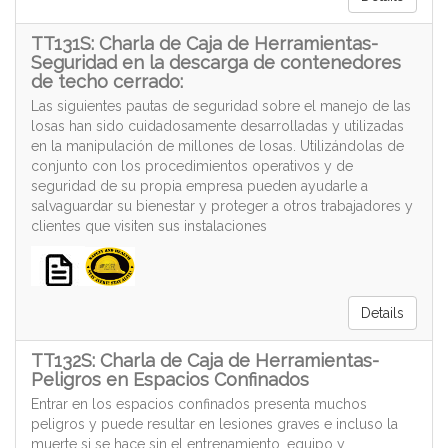
TT131S: Charla de Caja de Herramientas-
Seguridad en la descarga de contenedores
de techo cerrado:
Las siguientes pautas de seguridad sobre el manejo de las
losas han sido cuidadosamente desarrolladas y utilizadas
en la manipulación de millones de losas. Utilizándolas de
conjunto con los procedimientos operativos y de
seguridad de su propia empresa pueden ayudarle a
salvaguardar su bienestar y proteger a otros trabajadores y
clientes que visiten sus instalaciones
Details
TT132S: Charla de Caja de Herramientas-
Peligros en Espacios Confinados
Entrar en los espacios confinados presenta muchos
peligros y puede resultar en lesiones graves e incluso la
muerte si se hace sin el entrenamiento, equipo y