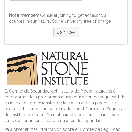
Not a member?
Consider joining to get access to all
courses in our Natural Stone University free of charge.
Join Now
El Comité de Seguridad del Instituto de Piedra Natural está
comprometido a proporcionar una educación de seguridad de
calidad a los profesionales de la industria de la piedra. Este
paquete de cursos fue patrocinado por el Comité de Seguridad
del Instituto de Piedra Natural para proporcionar charlas sobre
cajas de herramientas para reuniones de seguridad.
Para obtener más información sobre el Comité de Seguridad