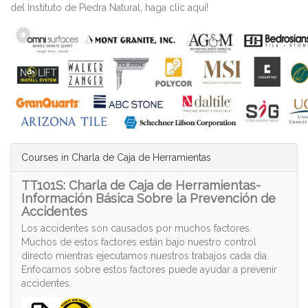
del Instituto de Piedra Natural, haga clic aquí!
Courses in Charla de Caja de Herramientas
TT101S: Charla de Caja de Herramientas-
Información Básica Sobre la Prevención de
Accidentes
Los accidentes son causados por muchos factores.
Muchos de estos factores están bajo nuestro control
directo mientras ejecutamos nuestros trabajos cada día.
Enfocarnos sobre estos factores puede ayudar a prevenir
accidentes.