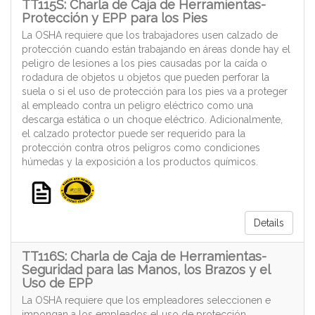
TT115S: Charla de Caja de Herramientas-
Protección y EPP para los Pies
La OSHA requiere que los trabajadores usen calzado de
protección cuando están trabajando en áreas donde hay el
peligro de lesiones a los pies causadas por la caída o
rodadura de objetos u objetos que pueden perforar la
suela o si el uso de protección para los pies va a proteger
al empleado contra un peligro eléctrico como una
descarga estática o un choque eléctrico. Adicionalmente,
el calzado protector puede ser requerido para la
protección contra otros peligros como condiciones
húmedas y la exposición a los productos químicos.
Details
TT116S: Charla de Caja de Herramientas-
Seguridad para las Manos, los Brazos y el
Uso de EPP
La OSHA requiere que los empleadores seleccionen e
impongan a los empleados el uso de protección