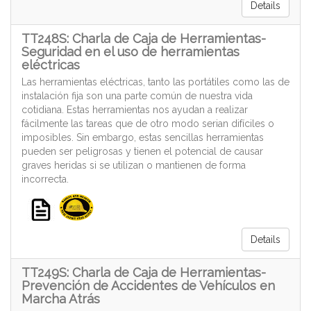
Details
TT248S: Charla de Caja de Herramientas-
Seguridad en el uso de herramientas
eléctricas
Las herramientas eléctricas, tanto las portátiles como las de
instalación fija son una parte común de nuestra vida
cotidiana. Estas herramientas nos ayudan a realizar
fácilmente las tareas que de otro modo serian difíciles o
imposibles. Sin embargo, estas sencillas herramientas
pueden ser peligrosas y tienen el potencial de causar
graves heridas si se utilizan o mantienen de forma
incorrecta.
Details
TT249S: Charla de Caja de Herramientas-
Prevención de Accidentes de Vehículos en
Marcha Atrás