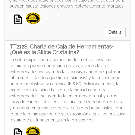
enfermedades relacionadas con el calor, si no se atienden,
pueden causar lesiones graves y potencialmente mortales.
Details
TT212S: Charla de Caja de Herramientas-
¿Qué es la Sílice Cristalina?
La sobreexposición a partículas de la sílice cristalina
respirable puede conducir a graves, a veces fatales,
enfermedades incluyendo la silicosis, cáncer del pulmón,
tuberculosis (en los que tienen silicosis) y la enfermedad
pulmonar obstructiva crónica (EPOC). Adicionalmente, la
exposición a la sílice ha sido relacionada con otras
enfermedades, incluyendo la enfermedad renal y otros
tipos de cáncer. La silicosis es una enfermedad progresiva
y no existe cura una vez que la enfermedad se instala, por
lo que la minimización de su exposición a la sílice cristalina
respirable es fundamental en la prevención.