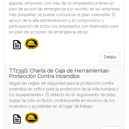
algunas empresas con más de 10 empleados a tener un
plan de acción de emergencia por escrito; en las empresas
más pequeñas se puede comunicar el plan oralmente. El
apoyo de la alta administración y el compromiso y
participación de todos los empleados son esenciales para
un plan de acciones de emergencia eficaz.
Details
TT239S: Charla de Caja de Herramientas-
Protección Contra Incendios
Seguir las reglas de seguridad para la protección contra
incendios es crítico para la protección de la vida humana y
los equipamientos. El defecto en el seguimiento de estas
reglas ha sido un factor contribuyente en muchos de los
incendios y accidentes en el lugar de trabajo.