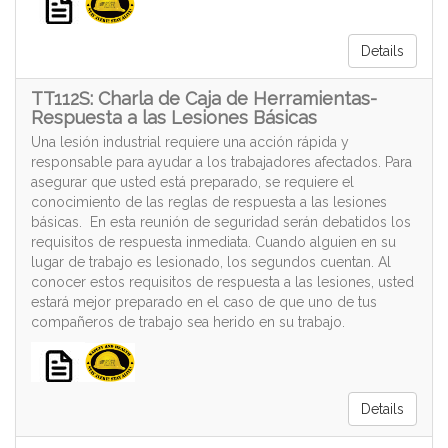
Details
TT112S: Charla de Caja de Herramientas-
Respuesta a las Lesiones Básicas
Una lesión industrial requiere una acción rápida y
responsable para ayudar a los trabajadores afectados. Para
asegurar que usted está preparado, se requiere el
conocimiento de las reglas de respuesta a las lesiones
básicas. En esta reunión de seguridad serán debatidos los
requisitos de respuesta inmediata. Cuando alguien en su
lugar de trabajo es lesionado, los segundos cuentan. Al
conocer estos requisitos de respuesta a las lesiones, usted
estará mejor preparado en el caso de que uno de tus
compañeros de trabajo sea herido en su trabajo.
Details