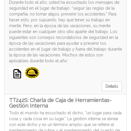
Durante todo el año, usted ha escuchado los mensajes de
seguridad en el lugar de trabajo: “seguir las reglas de la
compañía, no tomar atajos, prevenir los accidentes.” Para
hacer esto, por supuesto, hay que tener su trabajo en
mente. Pero, en la época de las vacaciones, su mente
puede estar en cualquier otro sitio aparte del trabajo. Los
siguientes son consejos recordatorios de seguridad en la
época de las vacaciones para ayudar a prevenir los
accidentes en el lugar de trabajo y fuera del trabajo durante
la época de las vacaciones. Muchos de estos son
aplicables durante todo el año:
Details
TT242S: Charla de Caja de Herramientas-
Gestión Interna
Todo el mundo ha escuchado el dicho, “un lugar para cada
cosa y cada cosa en su lugar.” La gestión interna se alinea
con este dicho y es un término amplio que se refiere al
mantenimiento de rutina y el mantenimiento del puesto de